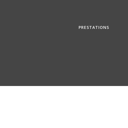
PRESTATIONS