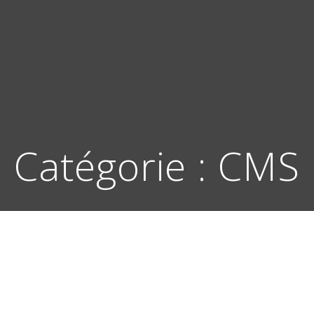
Catégorie :
CMS