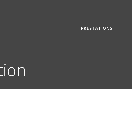
PRESTATIONS
tion